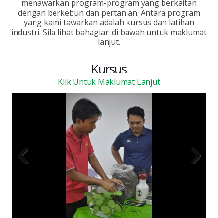
menawarkan program-program yang berkaitan
dengan berkebun dan pertanian. Antara program
yang kami tawarkan adalah kursus dan latihan
industri. Sila lihat bahagian di bawah untuk maklumat
lanjut.
Kursus
Klik Untuk Maklumat Lanjut
Previous
Next