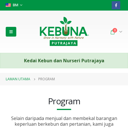
BM
0
Kedai Kebun dan Nurseri Putrajaya
LAMAN UTAMA
PROGRAM
Program
Selain daripada menjual dan membekal barangan
keperluan berkebun dan pertanian, kami juga