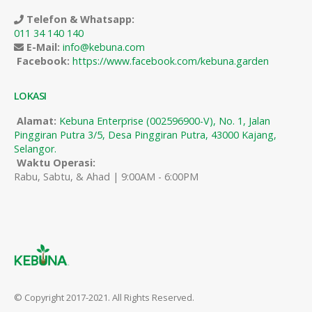
Telefon & Whatsapp:
011 34 140 140
E-Mail:
info@kebuna.com
Facebook:
https://www.facebook.com/kebuna.garden
LOKASI
Alamat:
Kebuna Enterprise (002596900-V), No. 1, Jalan
Pinggiran Putra 3/5, Desa Pinggiran Putra, 43000 Kajang,
Selangor.
Waktu Operasi:
Rabu, Sabtu, & Ahad | 9:00AM - 6:00PM
© Copyright 2017-2021. All Rights Reserved.