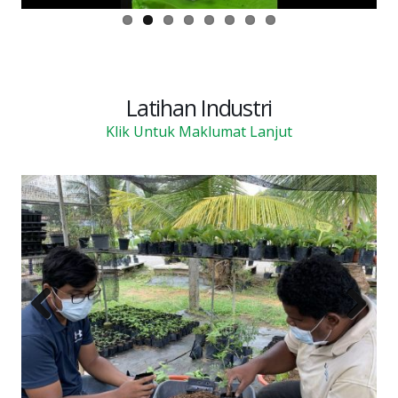
Latihan Industri
Klik Untuk Maklumat Lanjut
Previous
Next