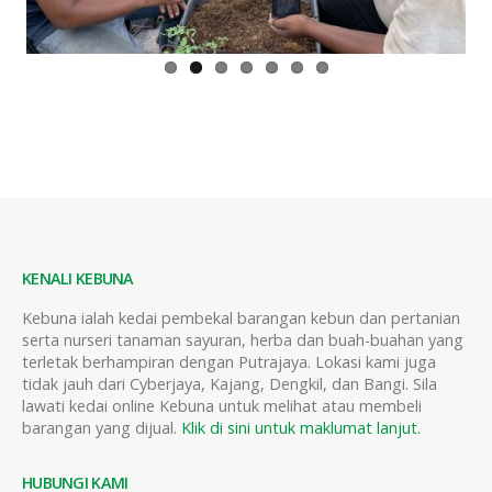
KENALI KEBUNA
Kebuna ialah kedai pembekal barangan kebun dan pertanian
serta nurseri tanaman sayuran, herba dan buah-buahan yang
terletak berhampiran dengan Putrajaya. Lokasi kami juga
tidak jauh dari Cyberjaya, Kajang, Dengkil, dan Bangi. Sila
lawati kedai online Kebuna untuk melihat atau membeli
barangan yang dijual.
Klik di sini untuk maklumat lanjut.
HUBUNGI KAMI