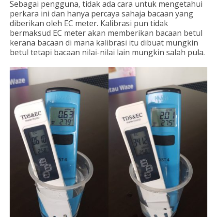
Sebagai pengguna, tidak ada cara untuk mengetahui
perkara ini dan hanya percaya sahaja bacaan yang
diberikan oleh EC meter. Kalibrasi pun tidak
bermaksud EC meter akan memberikan bacaan betul
kerana bacaan di mana kalibrasi itu dibuat mungkin
betul tetapi bacaan nilai-nilai lain mungkin salah pula.