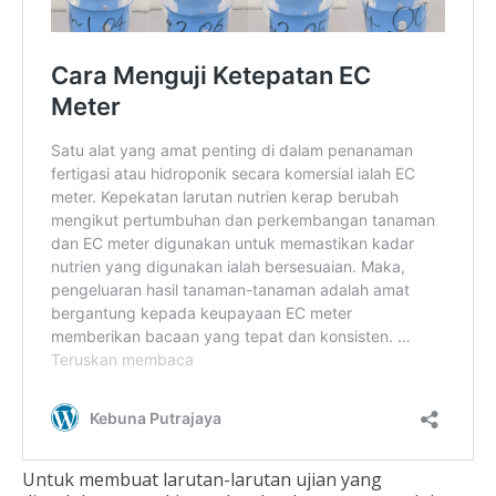
Untuk membuat larutan-larutan ujian yang