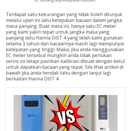
EC sedang diuji ketepatan bacaan.
Terdapat satu kekurangan yang tidak boleh ditunjuk
melalui ujian ini iaitu ketepatan bacaan dalam jangka
masa panjang. Buat masa ini, hanya satu EC meter
yang kami yakin tepat untuk jangka masa yang
panjang iaitu Hanna DiST 4 yang telah kami gunakan
selama 3 tahun dan bacaannya masih lagi mempunyai
ketepatan yang tinggi. Maka, jika anda menggunakan
EC meter tersebut mungkin anda tidak perlukan
servis ini tetapi pastikan kalibrasi dibuat dengan betul
untuk dapatkan bacaan yang tepat. Sila lihat artikel di
bawah jika anda hendak tahu dengan lanjut lagi
berkaitan Hanna DiST 4.