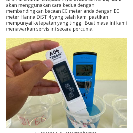
akan menggunakan cara kedua dengan
membandingkan bacaan EC meter anda dengan EC
meter Hanna DiST 4 yang telah kami pastikan
mempunyai ketepatan yang tinggi. Buat masa ini kami
menawarkan servis ini secara percuma.