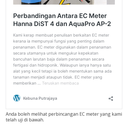
Anda boleh melihat perbincangan EC meter yang kami
telah uji di bawah.