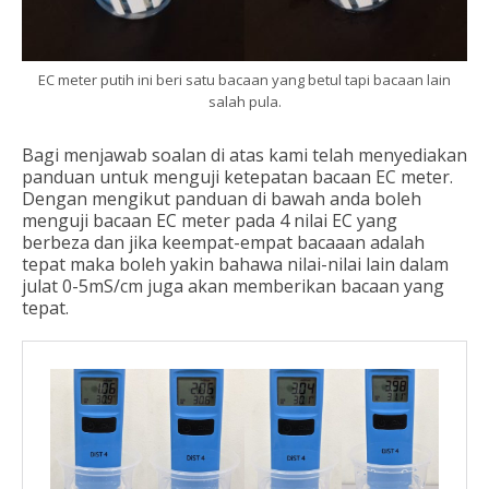
EC meter putih ini beri satu bacaan yang betul tapi bacaan lain
salah pula.
Bagi menjawab soalan di atas kami telah menyediakan
panduan untuk menguji ketepatan bacaan EC meter.
Dengan mengikut panduan di bawah anda boleh
menguji bacaan EC meter pada 4 nilai EC yang
berbeza dan jika keempat-empat bacaaan adalah
tepat maka boleh yakin bahawa nilai-nilai lain dalam
julat 0-5mS/cm juga akan memberikan bacaan yang
tepat.