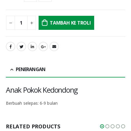
TAMBAH KE TROLI
PENERANGAN
Anak Pokok Kedondong
Berbuah selepas: 6-9 bulan
RELATED PRODUCTS