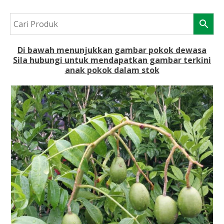
Di bawah menunjukkan gambar pokok dewasa
Sila hubungi untuk mendapatkan gambar terkini
anak pokok dalam stok