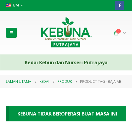
BM
0
Kedai Kebun dan Nurseri Putrajaya
LAMAN UTAMA
KEDAI
PRODUK
PRODUCT TAG -
BAJA AB
KEBUNA TIDAK BEROPERASI BUAT MASA INI