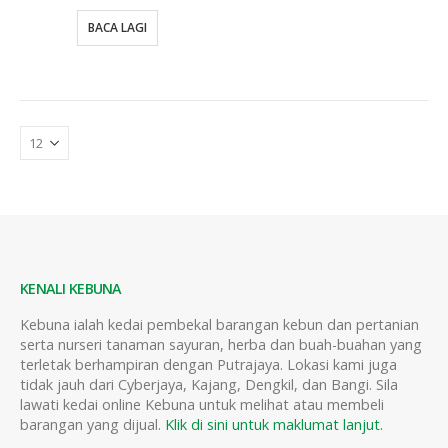
BACA LAGI
KENALI KEBUNA
Kebuna ialah kedai pembekal barangan kebun dan pertanian
serta nurseri tanaman sayuran, herba dan buah-buahan yang
terletak berhampiran dengan Putrajaya. Lokasi kami juga
tidak jauh dari Cyberjaya, Kajang, Dengkil, dan Bangi. Sila
lawati kedai online Kebuna untuk melihat atau membeli
barangan yang dijual.
Klik di sini untuk maklumat lanjut.