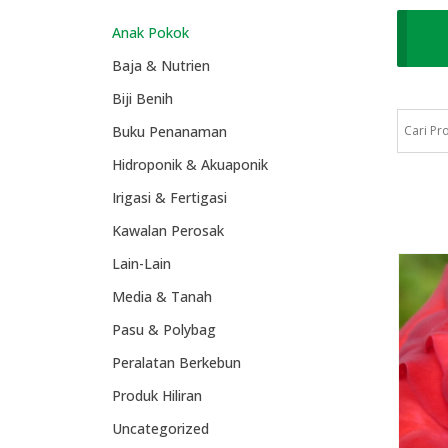
Anak Pokok
Baja & Nutrien
Biji Benih
Buku Penanaman
Hidroponik & Akuaponik
Irigasi & Fertigasi
Kawalan Perosak
Lain-Lain
Media & Tanah
Pasu & Polybag
Peralatan Berkebun
Produk Hiliran
Uncategorized