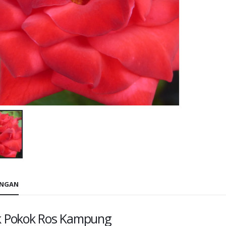
ANGAN
 Pokok Ros Kampung