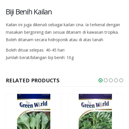
Biji Benih Kailan
Kailan ini juga dikenali sebagai kailan cina. Ia terkenal dengan
masakan bergoreng dan sesuai ditanam di kawasan tropika.
Boleh ditanam secara hidroponik atau di atas tanah.
Boleh dituai selepas: 40-45 hari
Jumlah berat/bilangan biji benih: 10g
RELATED PRODUCTS