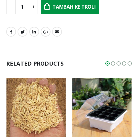
TAMBAH KE TROLI
RELATED PRODUCTS