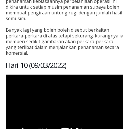
penanaman kebiasaannya perbelanjaan operasi ini
dikira untuk setiap musim penanaman supaya boleh
membuat pengiraan untung rugi dengan jumlah hasil
semusim.
Banyak lagi yang boleh boleh disebut berkaitan
perkara-perkara di atas tetapi sekurang-kurangnya ia
memberi sedikit gambaran akan perkara-perkara
yang terlibat dalam menjalankan penanaman secara
komersial.
Hari-10 (09/03/2022)