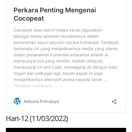
Hari-12 (11/03/2022)