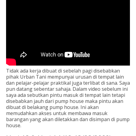
Tidak ada kerja dibuat di sebelah pagi disebabkan
pihak Urban Tani mempunyai urusan di tempat lain
dan pelajar-pelajar praktikal juga terlibat di sana. Saya
pun datang sebentar sahaja. Dalam video sebelum ini
saya ada sebutkan pintu masuk di tempat lain tetapi
disebabkan jauh dari pump house maka pintu akan
dibuat di belakang pump house. Ini akan
memudahkan akses untuk membawa masuk
barangan yang akan diletakkan dan disimpan di pump
house.