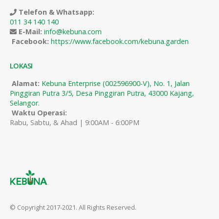
Telefon & Whatsapp:
011 34 140 140
E-Mail:
info@kebuna.com
Facebook:
https://www.facebook.com/kebuna.garden
LOKASI
Alamat:
Kebuna Enterprise (002596900-V), No. 1, Jalan
Pinggiran Putra 3/5, Desa Pinggiran Putra, 43000 Kajang,
Selangor.
Waktu Operasi:
Rabu, Sabtu, & Ahad | 9:00AM - 6:00PM
© Copyright 2017-2021. All Rights Reserved.