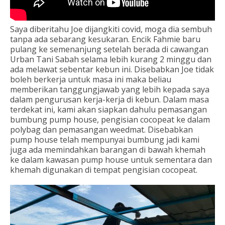
Saya diberitahu Joe dijangkiti covid, moga dia sembuh
tanpa ada sebarang kesukaran. Encik Fahmie baru
pulang ke semenanjung setelah berada di cawangan
Urban Tani Sabah selama lebih kurang 2 minggu dan
ada melawat sebentar kebun ini. Disebabkan Joe tidak
boleh berkerja untuk masa ini maka beliau
memberikan tanggungjawab yang lebih kepada saya
dalam pengurusan kerja-kerja di kebun. Dalam masa
terdekat ini, kami akan siapkan dahulu pemasangan
bumbung pump house, pengisian cocopeat ke dalam
polybag dan pemasangan weedmat. Disebabkan
pump house telah mempunyai bumbung jadi kami
juga ada memindahkan barangan di bawah khemah
ke dalam kawasan pump house untuk sementara dan
khemah digunakan di tempat pengisian cocopeat.