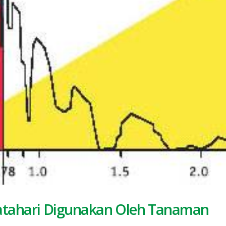
tahari Digunakan Oleh Tanaman