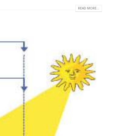
READ MORE...