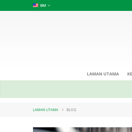
BM
LAMAN UTAMA
K
LAMAN UTAMA
BLOG