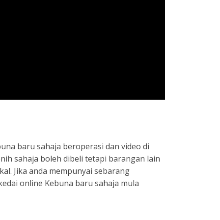
una baru sahaja beroperasi dan video di
ih sahaja boleh dibeli tetapi barangan lain
ikal. Jika anda mempunyai sebarang
kedai online Kebuna baru sahaja mula