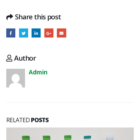
Share this post
Author
Admin
RELATED
POSTS