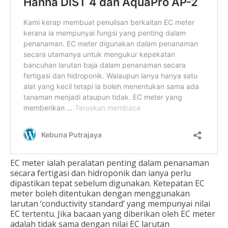
EC meter ialah peralatan penting dalam penanaman
secara fertigasi dan hidroponik dan ianya perlu
dipastikan tepat sebelum digunakan. Ketepatan EC
meter boleh ditentukan dengan menggunakan
larutan ‘conductivity standard’ yang mempunyai nilai
EC tertentu. Jika bacaan yang diberikan oleh EC meter
adalah tidak sama dengan nilai EC larutan