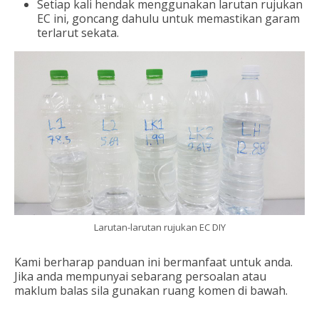
Setiap kali hendak menggunakan larutan rujukan
EC ini, goncang dahulu untuk memastikan garam
terlarut sekata.
Larutan-larutan rujukan EC DIY
Kami berharap panduan ini bermanfaat untuk anda.
Jika anda mempunyai sebarang persoalan atau
maklum balas sila gunakan ruang komen di bawah.