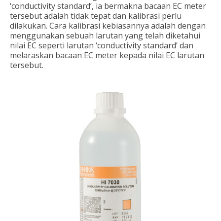
‘conductivity standard’, ia bermakna bacaan EC meter
tersebut adalah tidak tepat dan kalibrasi perlu
dilakukan. Cara kalibrasi kebiasannya adalah dengan
menggunakan sebuah larutan yang telah diketahui
nilai EC seperti larutan ‘conductivity standard’ dan
melaraskan bacaan EC meter kepada nilai EC larutan
tersebut.