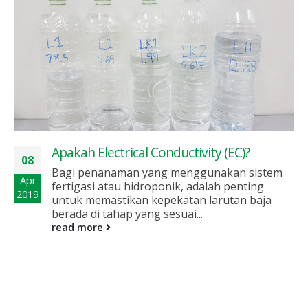
Apakah Electrical Conductivity (EC)?
08
Bagi penanaman yang menggunakan sistem
Apr
fertigasi atau hidroponik, adalah penting
2019
untuk memastikan kepekatan larutan baja
berada di tahap yang sesuai...
read more