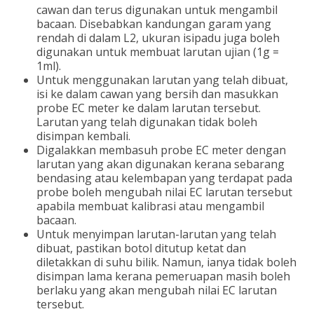
cawan dan terus digunakan untuk mengambil
bacaan. Disebabkan kandungan garam yang
rendah di dalam L2, ukuran isipadu juga boleh
digunakan untuk membuat larutan ujian (1g =
1ml).
Untuk menggunakan larutan yang telah dibuat,
isi ke dalam cawan yang bersih dan masukkan
probe EC meter ke dalam larutan tersebut.
Larutan yang telah digunakan tidak boleh
disimpan kembali.
Digalakkan membasuh probe EC meter dengan
larutan yang akan digunakan kerana sebarang
bendasing atau kelembapan yang terdapat pada
probe boleh mengubah nilai EC larutan tersebut
apabila membuat kalibrasi atau mengambil
bacaan.
Untuk menyimpan larutan-larutan yang telah
dibuat, pastikan botol ditutup ketat dan
diletakkan di suhu bilik. Namun, ianya tidak boleh
disimpan lama kerana pemeruapan masih boleh
berlaku yang akan mengubah nilai EC larutan
tersebut.