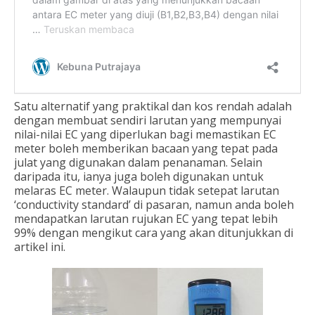
Satu alternatif yang praktikal dan kos rendah adalah
dengan membuat sendiri larutan yang mempunyai
nilai-nilai EC yang diperlukan bagi memastikan EC
meter boleh memberikan bacaan yang tepat pada
julat yang digunakan dalam penanaman. Selain
daripada itu, ianya juga boleh digunakan untuk
melaras EC meter. Walaupun tidak setepat larutan
‘conductivity standard’ di pasaran, namun anda boleh
mendapatkan larutan rujukan EC yang tepat lebih
99% dengan mengikut cara yang akan ditunjukkan di
artikel ini.