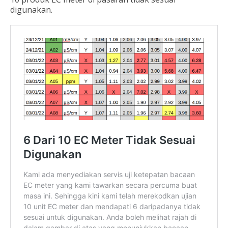
digunakan.