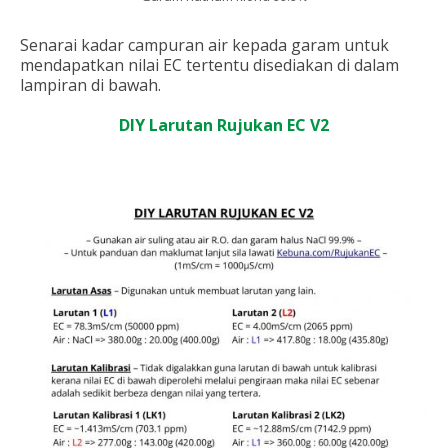
Senarai kadar campuran air kepada garam untuk
mendapatkan nilai EC tertentu disediakan di dalam
lampiran di bawah.
DIY Larutan Rujukan EC V2