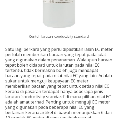
Contoh larutan ‘conductivity standard’
Satu lagi perkara yang perlu dipastikan ialah EC meter
perlulah memberikan bacaan yang tepat pada julat
yang digunakan dalam penanaman. Walaupun bacaan
tepat boleh didapati untuk larutan pada nilai EC
tertentu, tidak bermakna boleh juga mendapat
bacaan yang tepat pada nilai-nilai EC yang lain. Adalah
sukar untuk menguji keupayaan EC meter
memberikan bacaan yang tepat untuk setiap nilai EC
kerana di pasaran terdapat hanya beberapa jenis
larutan ‘conductivity standard’ di mana pilihan nilai EC
adalah amat terhad. Penting untuk menguji EC meter
yang digunakan pada beberapa nilai EC yang
berlainan kerana artikel di bawah menunjukkan 6 dari
10 produk EC meter di pasaran tidak sesuai