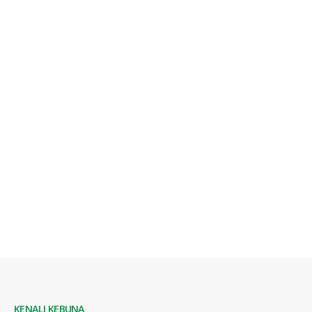
KENALI KEBUNA