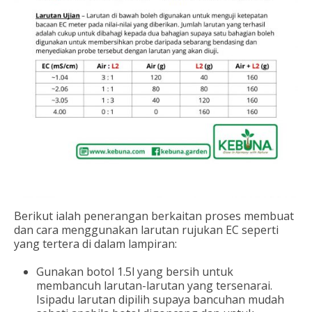
Berikut ialah penerangan berkaitan proses membuat
dan cara menggunakan larutan rujukan EC seperti
yang tertera di dalam lampiran:
Gunakan botol 1.5l yang bersih untuk
membancuh larutan-larutan yang tersenarai.
Isipadu larutan dipilih supaya bancuhan mudah