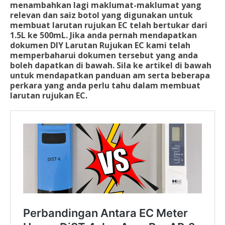
menambahkan lagi maklumat-maklumat yang
relevan dan saiz botol yang digunakan untuk
membuat larutan rujukan EC telah bertukar dari
1.5L ke 500mL. Jika anda pernah mendapatkan
dokumen DIY Larutan Rujukan EC kami telah
memperbaharui dokumen tersebut yang anda
boleh dapatkan di bawah. Sila ke artikel di bawah
untuk mendapatkan panduan am serta beberapa
perkara yang anda perlu tahu dalam membuat
larutan rujukan EC.