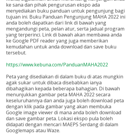
ke sana dan pihak pengurusan ekspo ada
menyediakan buku panduan untuk pengunjung bagi
tujuan ini. Buku Panduan Pengunjung MAHA 2022 ini
anda boleh dapatkan dari link di bawah yang
mengandungi peta, pelan atur, serta jadual program
yang terperinci. Link di bawah akan membawa anda
ke Google PDF reader yang juga memberikan
kemudahan untuk anda download dan save buku
tersebut.
https://www.kebuna.com/PanduanMAHA2022
Peta yang disediakan di dalam buku di atas mungkin
agak sukar untuk dibaca disebabkan ianya
dibahagikan kepada beberapa bahagian. Di bawah
menunjukkan gambar peta MAHA 2022 secara
keseluruhannya dan anda juga boleh download peta
dengan klik pada gambar yang akan membuka
Google image viewer di mana anda boleh download
dan save gambar peta. Lokasi ekspo pula boleh
didapati dengan mencari MAEPS Serdang di dalam
Googlemaps atau Waze.