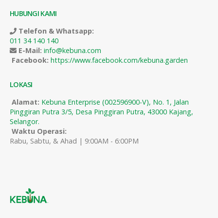
HUBUNGI KAMI
Telefon & Whatsapp:
011 34 140 140
E-Mail:
info@kebuna.com
Facebook:
https://www.facebook.com/kebuna.garden
LOKASI
Alamat:
Kebuna Enterprise (002596900-V), No. 1, Jalan
Pinggiran Putra 3/5, Desa Pinggiran Putra, 43000 Kajang,
Selangor.
Waktu Operasi:
Rabu, Sabtu, & Ahad | 9:00AM - 6:00PM