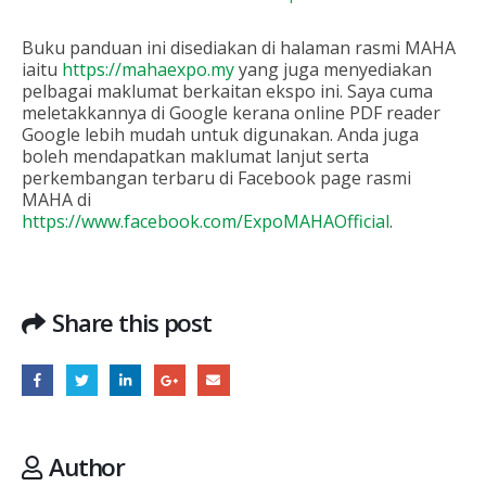
Buku panduan ini disediakan di halaman rasmi MAHA
iaitu
https://mahaexpo.my
yang juga menyediakan
pelbagai maklumat berkaitan ekspo ini. Saya cuma
meletakkannya di Google kerana online PDF reader
Google lebih mudah untuk digunakan. Anda juga
boleh mendapatkan maklumat lanjut serta
perkembangan terbaru di Facebook page rasmi
MAHA di
https://www.facebook.com/ExpoMAHAOfficial
.
Share this post
Author