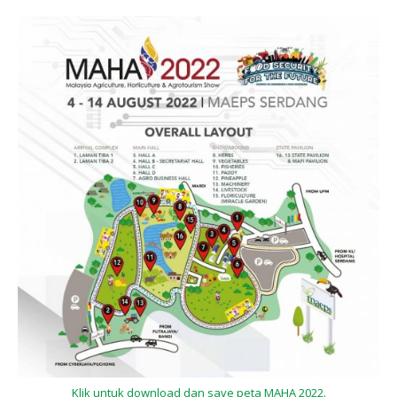
Klik untuk download dan save peta MAHA 2022.